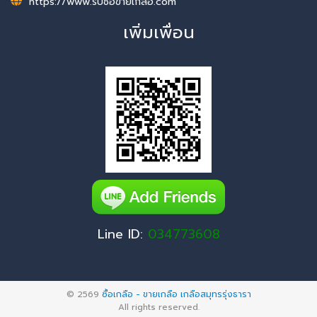
https://www.รับซื้อขายเกลือ.com
เพิ่มเพื่อน
Line ID:
034773608
© 2569
ซื้อเกลือ - ขายเกลือ เกลือสมุทรรุ่งธารา
All rights reserved.