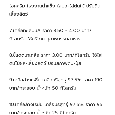
ไอศครีม โรงงานน้ำแข็ง ใส่บ่อ-ใส่ต้นไม้ ปรับดิน
เลี้ยงสัตว์
7.เกลือทะเลป่นA ราคา 3.50 - 4.00 บาท/
กิโลกรัม ใช้บริโภค อุสาหกรรมอาหาร
8.ขี้แดดนาเกลือ ราคา 3.00 บาท/กิโลกรัม ใช้ใส่
ต้นไม้ผล-เลี้ยงสัตว์ ปรับสภาพดิน-ปุ๋ย
9.เกลือล้างเรซิ่น เกลือบริสุทธุ์ 97.5% ราคา 190
บาท/กระสอบ น้ำหนัก 50 กิโลกรัม
10.เกลือล้างเรซิ่น เกลือบริสุทธุ์ 97.5% ราคา 95
บาท/กระสอบ น้ำหนัก 25 กิโลกรัม